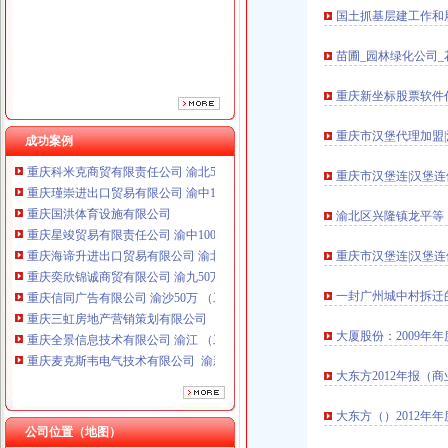
重庆海谛升进出口贸易有限公司 渝北100万 （进出口权）
国土抓基层建工作和
重庆奕欣锦诚商贸有限公司 渝九50万 （工商注册）
重庆信同广告有限公司 渝沙50万 （工商注册）
苗圃_园林绿化公司_
重庆三虹房地产营销策划有限公司
重庆全景信息技术有限公司 渝江 （工商注册）
重庆新坐标股票软件
重庆麦克斯韦电气技术有限公司 渝新 （工商注册）
重庆市罗云科技有限公司 渝北 工商注册
重庆市汉堡代理加盟
成功案例
重庆科米克商贸有限责任公司 渝北50万 （工商注册）
重庆瑾崇进出口贸易有限公司 渝中100万 （进出口权）
重庆市汉堡连|汉堡
重庆国洪体育设施有限公司
渝北区兴隆镇龙平等
重庆星竣贸易有限责任公司 渝中100万 （进出口权）
重庆海谛升进出口贸易有限公司 渝北100万 （进出口权）
重庆市汉堡连|汉堡
重庆奕欣锦诚商贸有限公司 渝九50万 （工商注册）
重庆信同广告有限公司 渝沙50万 （工商注册）
一封广州城中村拆迁
重庆三虹房地产营销策划有限公司
重庆全景信息技术有限公司 渝江 （工商注册）
大厦股份：2009年
重庆麦克斯韦电气技术有限公司 渝新 （工商注册）
重庆市罗云科技有限公司 渝北 工商注册
大东方2012年报
重庆科米克商贸有限责任公司 渝北50万 （工商注册）
重庆瑾崇进出口贸易有限公司 渝中100万 （进出口权）
大东方（）2012年
公司位置（地图）