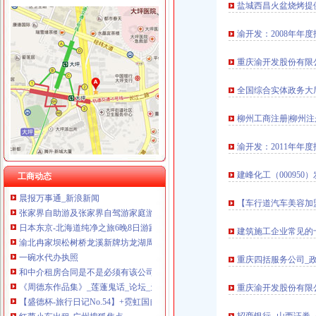
盐城西昌火盆烧烤提
渝开发：2008年年
重庆渝开发股份有限公司
加洲
加洲旅馆_在线观看-56.com
全国综合实体政务大
加洲公馆图片相册,厦门加洲公馆实景图、室外图、小区配套图-厦门
加洲人的微博_腾讯微博
柳州工商注册|柳州注
【加洲锦苑二手房房价走势_扬州高邮市高邮市加洲锦苑二手房新房
加洲宝宝金盏花是抹湿疹用的吗_育儿问答_宝宝树
渝开发：2011年年度
松树桥代办执照
终秋谁当红_第1页_吴桐妆_花嫁_西祠胡同
建峰化工（00095
工商动态
晨报万事通_新浪新闻
张家界自助游及张家界自驾游家庭游侣旅游攻略-吃住行游购（
【车行道汽车美容加
日本东京-北海道纯净之旅6晚8日游跟团_参团旅游报价_价格_多少钱_
渝北冉家坝松树桥龙溪新牌坊龙湖周边管道疏通水龙头维修-直辖市重
建筑施工企业常见的
一碗水代办执照
和中介租房合同是不是必须有该公司的章？-家居装修互动问答
重庆四括服务公司_政
《周德东作品集》_莲蓬鬼话_论坛_天涯社区
重庆渝开发股份有限公
【盛德杯-旅行日记No.54】+霓虹国自由行流浪记（附国人还未入侵的
红萝小车出租-广州搜狐焦点