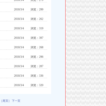
2018/3/4
浏览：279
2018/3/4
浏览：299
2018/3/4
浏览：262
2018/3/4
浏览：319
2018/3/4
浏览：397
2018/3/4
浏览：268
2018/3/4
浏览：296
2018/3/4
浏览：287
2018/3/4
浏览：336
2018/3/4
浏览：320
［尾页］
下一页