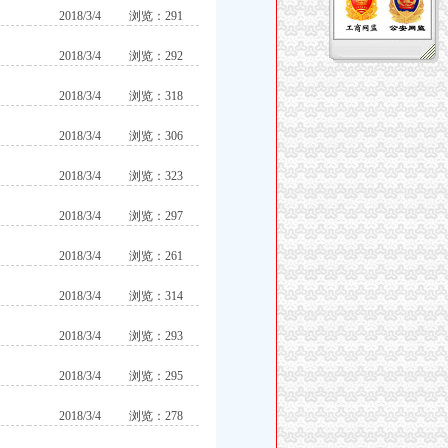
2018/3/4
浏览：291
2018/3/4
浏览：292
2018/3/4
浏览：318
2018/3/4
浏览：306
2018/3/4
浏览：323
2018/3/4
浏览：297
2018/3/4
浏览：261
2018/3/4
浏览：314
2018/3/4
浏览：293
2018/3/4
浏览：295
2018/3/4
浏览：278