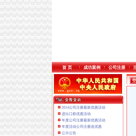
首 页
成功案例
公司注册
2014公司注册最新优惠活动
进出口权优惠活动
年度公司注册最新优惠活动
重庆国洪体育设施有限公司
年度活动公司注册送优惠
重庆星竣贸易有限责任公司 渝中100万 （进出
公示公告