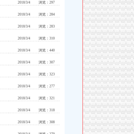
2018/3/4
浏览：297
2018/3/4
浏览：284
2018/3/4
浏览：283
2018/3/4
浏览：310
2018/3/4
浏览：440
2018/3/4
浏览：307
2018/3/4
浏览：323
2018/3/4
浏览：277
2018/3/4
浏览：321
2018/3/4
浏览：318
2018/3/4
浏览：308