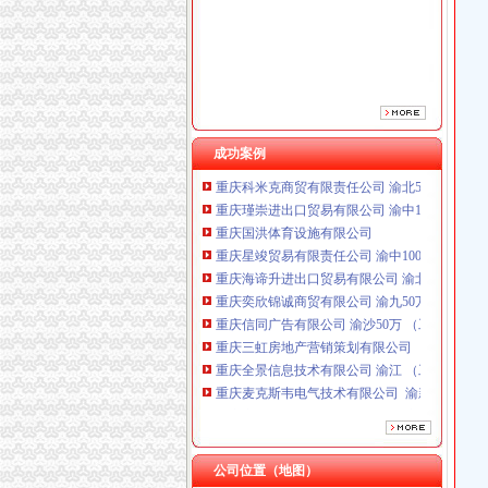
重庆海谛升进出口贸易有限公司 渝北100万 （
重庆奕欣锦诚商贸有限公司 渝九50万 （工商注
重庆信同广告有限公司 渝沙50万 （工商注册）
重庆三虹房地产营销策划有限公司
重庆全景信息技术有限公司 渝江 （工商注册）
重庆麦克斯韦电气技术有限公司 渝新 （工商
重庆市罗云科技有限公司 渝北 工商注册
成功案例
重庆科米克商贸有限责任公司 渝北50万 （工商
重庆瑾崇进出口贸易有限公司 渝中100万 （进
重庆国洪体育设施有限公司
重庆星竣贸易有限责任公司 渝中100万 （进出
重庆海谛升进出口贸易有限公司 渝北100万 （
重庆奕欣锦诚商贸有限公司 渝九50万 （工商注
重庆信同广告有限公司 渝沙50万 （工商注册）
重庆三虹房地产营销策划有限公司
重庆全景信息技术有限公司 渝江 （工商注册）
重庆麦克斯韦电气技术有限公司 渝新 （工商
重庆市罗云科技有限公司 渝北 工商注册
重庆科米克商贸有限责任公司 渝北50万 （工商
重庆瑾崇进出口贸易有限公司 渝中100万 （进
公司位置（地图）