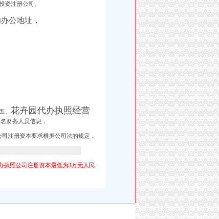
投资注册公司。
的办公地址，
花卉园代办执照经营
五、
一名财务人员信息，
公司注册资本要求根据公司法的规定，
办执照公司注册资本最低为3万元人民