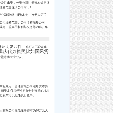
一次性出资，外资公司注册资本规定外
经营范围注册公司时，1、
公司最低注册资本为10万元人民币。
公司经营范围。公司名称注册公司
规定，监事的权利与义务等内容。集
份证明复印件、
也可以不设监事
重庆代办执照比如国际货
、
需提供租赁协议、
章程规定，普通有限公司注册资本要
注册资本必须经过拥有专业资质的机构
照股东可以担任执行董事。
人有限公司最低注册资本为10万元人