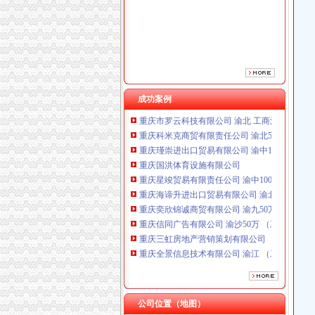
重庆星竣贸易有限责任公司 渝中100万 （进出
重庆海谛升进出口贸易有限公司 渝北100万 （
重庆奕欣锦诚商贸有限公司 渝九50万 （工商注
重庆信同广告有限公司 渝沙50万 （工商注册）
重庆三虹房地产营销策划有限公司
重庆全景信息技术有限公司 渝江 （工商注册）
重庆麦克斯韦电气技术有限公司 渝新 （工商
成功案例
重庆市罗云科技有限公司 渝北 工商注册
重庆科米克商贸有限责任公司 渝北50万 （工商
重庆瑾崇进出口贸易有限公司 渝中100万 （进
重庆国洪体育设施有限公司
重庆星竣贸易有限责任公司 渝中100万 （进出
重庆海谛升进出口贸易有限公司 渝北100万 （
重庆奕欣锦诚商贸有限公司 渝九50万 （工商注
重庆信同广告有限公司 渝沙50万 （工商注册）
重庆三虹房地产营销策划有限公司
重庆全景信息技术有限公司 渝江 （工商注册）
重庆麦克斯韦电气技术有限公司 渝新 （工商
重庆市罗云科技有限公司 渝北 工商注册
重庆科米克商贸有限责任公司 渝北50万 （工商
重庆瑾崇进出口贸易有限公司 渝中100万 （进
公司位置（地图）