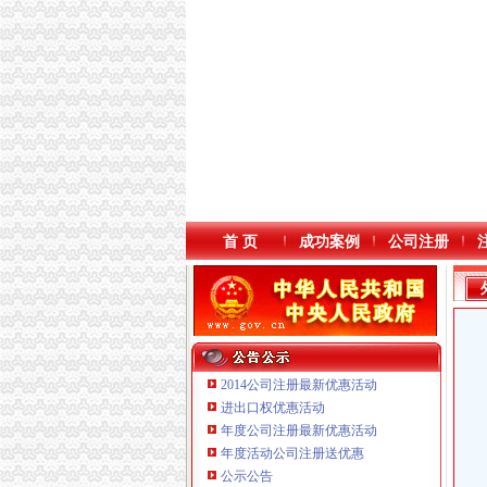
首 页
成功案例
公司注册
2014公司注册最新优惠活动
进出口权优惠活动
年度公司注册最新优惠活动
年度活动公司注册送优惠
重庆国洪体育设施有限公司
公示公告