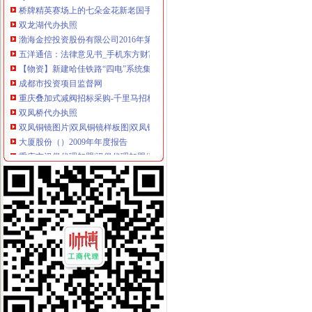
双龙湖代办执照
渤海金控投资股份有限公司2016年第五次临时董事会会议决议公告_新
五洋通信：法律意见书_手机东方财富网
【物资】新建哈佳铁路“四电”系统集成及相关工程（HJSDSG标段）
成都市投资项目监督网
重庆叠加式减阀招标采购-千里马招标网
双凤桥代办执照
双凤铜镜图片|双凤铜镜样板图|双凤铜镜效果图片_香港太古估计拍卖有
大厦股份（）2009年年度报告
重庆市汉堡代理加盟|汉堡代理加盟供应商|汉堡代理加盟汉堡店加盟【
大东方：2012年年度报告（2013-04-09）_大东方（）个股公
做联通代理商办了营业执照店里所有卖出去的产品都需要交税吗？或者
两路代办执照
一元钱可开公司了代办执照生意减三成_宏观经济_南方网
外卖现＂代办入驻＂：无需营业执照花钱就能网上开店_财经_中国网
代办成都市武侯金牛公司营业执照,专业代办道路运输许可证【今日推
【丰台区工商注册公司代办营业执照】厂家,价格,图片_北京赢家伟
重庆鹏鑫财务咨询有限公司两路分公司联系方式_信用报告_工商信息-
龙溪代办执照
龙溪大道道路工程（一标段三工区、二标段六、七工区）光缆迁改工程
2018年度长兴县公路管理局公路养护专项工程招标代理招标公告-湖州