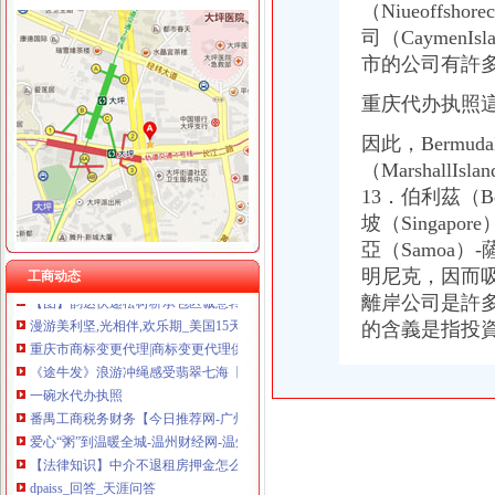
（Niueoffsh
司（CaymenIs
市的公司有許
加洲
重庆代办执照
【加洲印象海鲜折】_美团网
因此，Bermu
加洲旅馆经典啊汽车调音中-汽车-高清-爱奇艺
（MarshallIsl
【加洲KTV团购】加洲KTV豪华欢唱套组团购-清远拉手网
【2018年加洲烧烤新招聘信息_电话_地址】-赶集网
13．伯利茲（Bel
重庆加洲宾馆预订_重庆加洲宾馆价格、地址、电话查询【同程酒店】
坡（Singapor
松树桥代办执照
亞（Samoa）-
桥南垂盆草养殖_桥南垂盆草采购/批发_桥南垂盆草价格-广州58同城
明尼克，因而
工商动态
【图】韵达快递松树桥承包区诚意转让_重庆快递_重庆列表网
離岸公司是許
漫游美利坚,光相伴,欢乐期_美国15天旅游线路价格-无二之旅
的含義是指投
重庆市商标变更代理|商标变更代理供应商|供应商标变更人名义变更重
《途牛发》浪游冲绳感受翡翠七海【多图】_冲绳游记_途牛
一碗水代办执照
番禺工商税务财务【今日推荐网-广州工商/税务/财务】
爱心“粥”到温暖全城-温州财经网-温州网
【法律知识】中介不退租房押金怎么办?
dpaiss_回答_天涯问答
桥牌精英赛场上的七朵金花新老国手成绩斐然