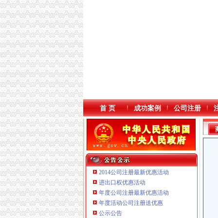
首 页
成功案例
公司注册
2014公司注册最新优惠活动
进出口权优惠活动
年度公司注册最新优惠活动
年度活动公司注册送优惠
重庆国洪体育设施有限公司
公示公告