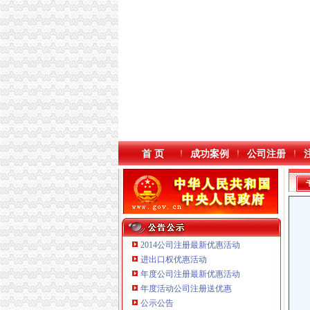
首 页
成功案例
公司注册
2014公司注册最新优惠活动
进出口权优惠活动
年度公司注册最新优惠活动
年度活动公司注册送优惠
重庆国洪体育设施有限公司
公示公告