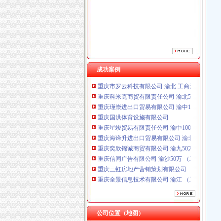
重庆星竣贸易有限责任公司 渝中100万 （进出
重庆海谛升进出口贸易有限公司 渝北100万 （
重庆奕欣锦诚商贸有限公司 渝九50万 （工商注
重庆信同广告有限公司 渝沙50万 （工商注册）
重庆三虹房地产营销策划有限公司
重庆全景信息技术有限公司 渝江 （工商注册）
重庆麦克斯韦电气技术有限公司 渝新 （工商
成功案例
重庆市罗云科技有限公司 渝北 工商注册
重庆科米克商贸有限责任公司 渝北50万 （工商
重庆瑾崇进出口贸易有限公司 渝中100万 （进
重庆国洪体育设施有限公司
重庆星竣贸易有限责任公司 渝中100万 （进出
重庆海谛升进出口贸易有限公司 渝北100万 （
重庆奕欣锦诚商贸有限公司 渝九50万 （工商注
重庆信同广告有限公司 渝沙50万 （工商注册）
重庆三虹房地产营销策划有限公司
重庆全景信息技术有限公司 渝江 （工商注册）
重庆麦克斯韦电气技术有限公司 渝新 （工商
重庆市罗云科技有限公司 渝北 工商注册
重庆科米克商贸有限责任公司 渝北50万 （工商
重庆瑾崇进出口贸易有限公司 渝中100万 （进
公司位置（地图）