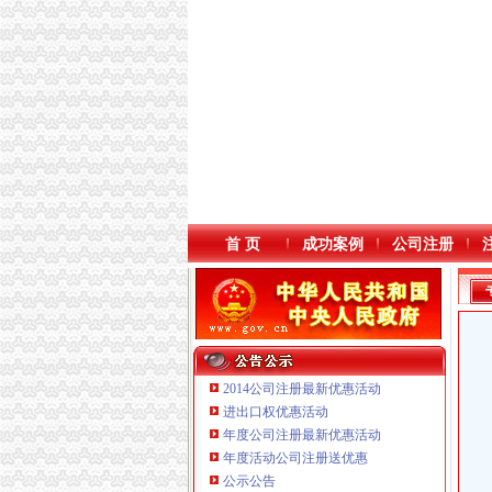
首 页
成功案例
公司注册
2014公司注册最新优惠活动
进出口权优惠活动
年度公司注册最新优惠活动
重庆国洪体育设施有限公司
年度活动公司注册送优惠
重庆星竣贸易有限责任公司 渝中100万 （进出
公示公告