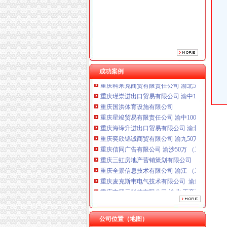
重庆海谛升进出口贸易有限公司 渝北100万 （
重庆奕欣锦诚商贸有限公司 渝九50万 （工商注
重庆信同广告有限公司 渝沙50万 （工商注册）
重庆三虹房地产营销策划有限公司
重庆全景信息技术有限公司 渝江 （工商注册）
重庆麦克斯韦电气技术有限公司 渝新 （工商
重庆市罗云科技有限公司 渝北 工商注册
成功案例
重庆科米克商贸有限责任公司 渝北50万 （工商
重庆瑾崇进出口贸易有限公司 渝中100万 （进
重庆国洪体育设施有限公司
重庆星竣贸易有限责任公司 渝中100万 （进出
重庆海谛升进出口贸易有限公司 渝北100万 （
重庆奕欣锦诚商贸有限公司 渝九50万 （工商注
重庆信同广告有限公司 渝沙50万 （工商注册）
重庆三虹房地产营销策划有限公司
重庆全景信息技术有限公司 渝江 （工商注册）
重庆麦克斯韦电气技术有限公司 渝新 （工商
重庆市罗云科技有限公司 渝北 工商注册
重庆科米克商贸有限责任公司 渝北50万 （工商
重庆瑾崇进出口贸易有限公司 渝中100万 （进
公司位置（地图）