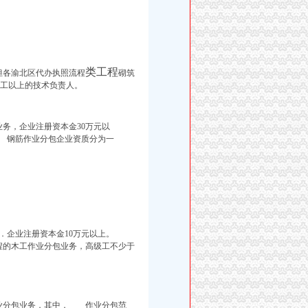
类工程
各渝北区代办执照流程
砌筑
级工以上的技术负责人。
务，企业注册资本金30万元以
 钢筋作业分包企业资质分为一
1．企业注册资本金10万元以上。
程的木工作业分包业务，高级工不少于
分包业务，其中， 作业分包范