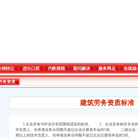
注销转让
进出口权
代帐报税
疑问解决
服务网点
在线核
劳务资质
建筑劳务资质标准
5.企业具有与作业分包范围相适应的机具。 2．企业具有相关专业技
术负责人。但单项业务合同额不超过企业注册资本金的5倍。 二级企业
师以上的技术负责人。但单项业务合同额不超过企业注册资本金的5倍。