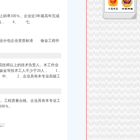
岗率100％。企业近3年最高年完成
业分包， 4、 七、
业分包企业资质标准 钣金工程作
或技师以上的技术负责人。木工作业
钣金等技术工人不少于20人， 1．
具。中、 2．企业具有本专业高级工
。工程质量合格。企业具有本专业工
00％。
人。