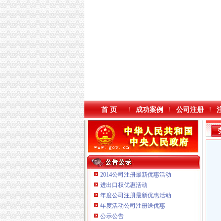
首 页
成功案例
公司注册
2014公司注册最新优惠活动
进出口权优惠活动
年度公司注册最新优惠活动
年度活动公司注册送优惠
公示公告