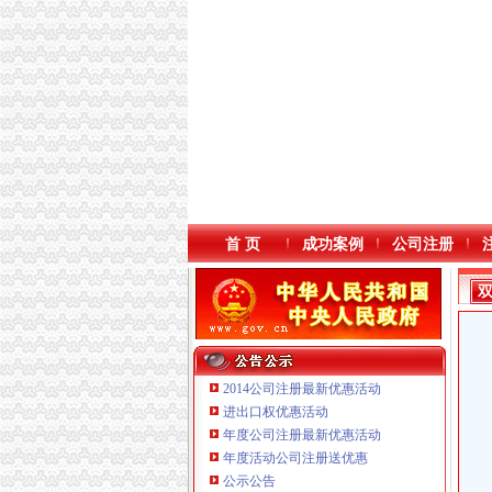
首 页
成功案例
公司注册
2014公司注册最新优惠活动
进出口权优惠活动
年度公司注册最新优惠活动
年度活动公司注册送优惠
重庆国洪体育设施有限公司
公示公告
重庆星竣贸易有限责任公司 渝中100万 （进出