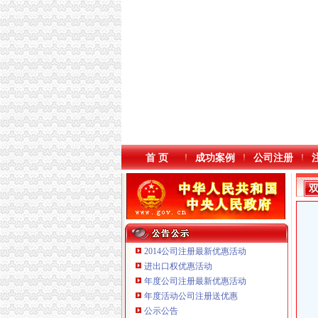
首 页
成功案例
公司注册
2014公司注册最新优惠活动
进出口权优惠活动
年度公司注册最新优惠活动
年度活动公司注册送优惠
公示公告