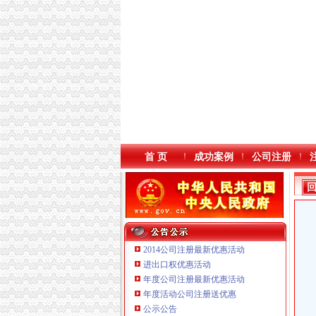
首 页
成功案例
公司注册
2014公司注册最新优惠活动
进出口权优惠活动
年度公司注册最新优惠活动
年度活动公司注册送优惠
公示公告