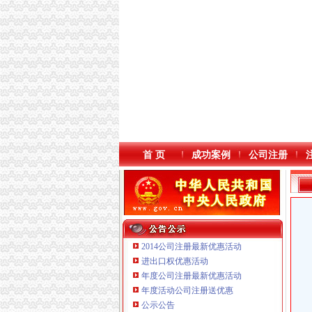
首 页
成功案例
公司注册
2014公司注册最新优惠活动
进出口权优惠活动
年度公司注册最新优惠活动
年度活动公司注册送优惠
公示公告