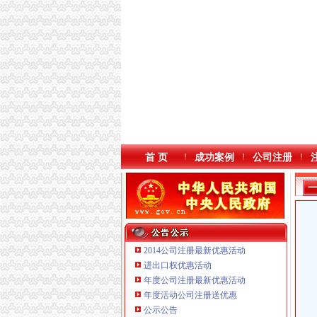
首 页
成功案例
公司注册
2014公司注册最新优惠活动
进出口权优惠活动
年度公司注册最新优惠活动
年度活动公司注册送优惠
重庆国洪体育设施有限公司
公示公告